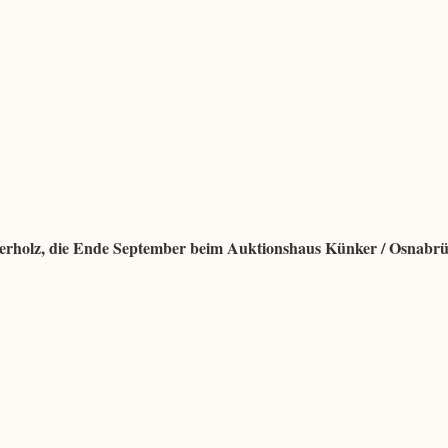
hierholz, die Ende September beim Auktionshaus Künker / Osnabr