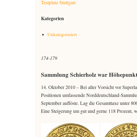
Testplatz Stuttgart
Kategorien
Unkategorisiert
174-179
Sammlung Schierholz war Höhepunkt
14. Oktober 2010 – Bei aller Vorsicht vor Superl
Positionen umfassende Norddeutschland-Sammlun
September auflöste. Lag die Gesamttaxe unter 80
Eine Steigerung um gut und gerne 118 Prozent, w