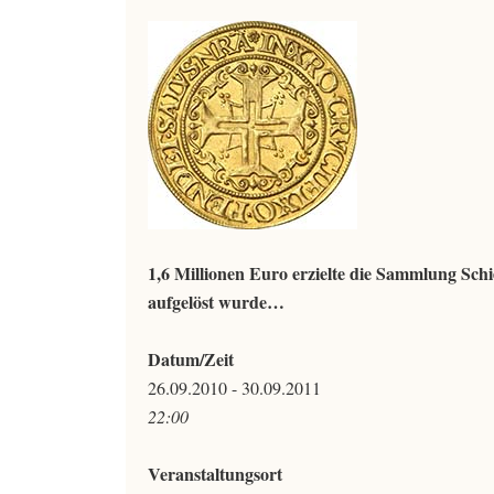
1,6 Millionen Euro erzielte die Sammlung Sc
aufgelöst wurde…
Datum/Zeit
26.09.2010 - 30.09.2011
22:00
Veranstaltungsort