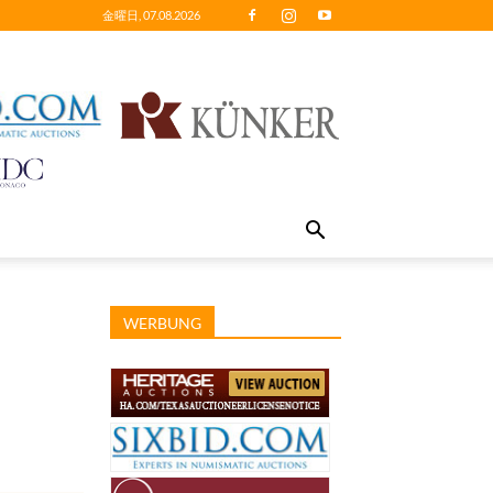
金曜日, 07.08.2026
WERBUNG