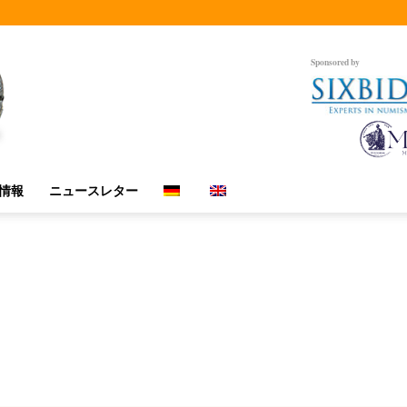
Sponsored by
情報
ニュースレター