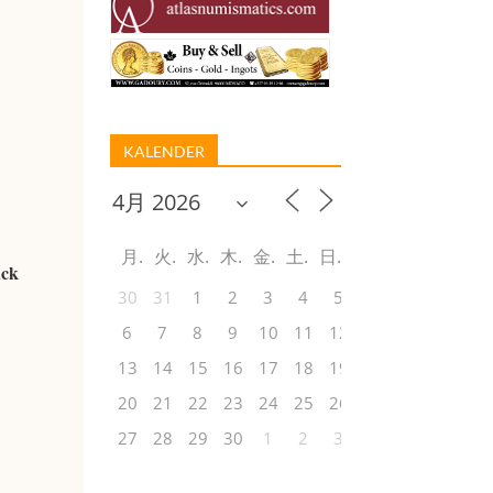
KALENDER
月
火
水
木
金
土
日
ück
30
31
1
2
3
4
5
6
7
8
9
10
11
12
13
14
15
16
17
18
19
20
21
22
23
24
25
26
27
28
29
30
1
2
3