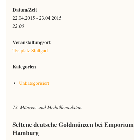
Datum/Zeit
22.04.2015 - 23.04.2015
22:00
Veranstaltungsort
Testplatz Stuttgart
Kategorien
Unkategorisiert
73. Münzen- und Medaillenauktion
Seltene deutsche Goldmünzen bei Emporium
Hamburg