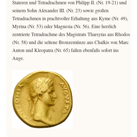
Stateren und Tetradrachmen von Philipp II. (Nr. 19-21) und
seinem Sohn Alexander III. (Nr. 23) sowie großen
Tetradrachmen in prachtvoller Erhaltung aus Kyme (Nr. 49),
Myrina (Nr. 53) oder Magnesia (Nr. 56). Eine herrlich
zentrierte Tetradrachme des Magistrats Tharsytas aus Rhodos
(Nr. 58) und die seltene Bronzemünze aus Chalkis von Marc
Anton und Kleopatra (Nr. 65) fallen ebenfalls sofort ins
Auge.