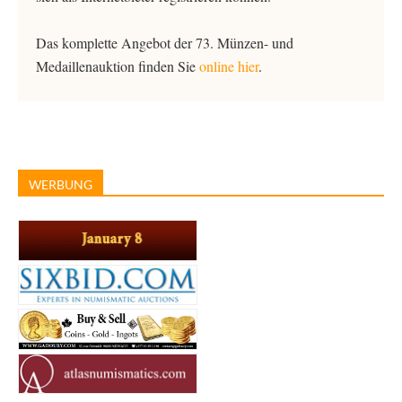
Das komplette Angebot der 73. Münzen- und
Medaillenauktion finden Sie
online hier
.
WERBUNG