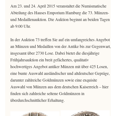
Am 23. und 24. April 2015 veranstaltet die Numismatische
Abteilung des Hauses Emporium Hamburg die 73. Münzen-
und Medaillenauktion. Die Auktion beginnt an beiden Tagen
ab 9:00 Uhr.
In der Auktion 73 treffen Sie auf ein umfangreiches Angebot
an Münzen und Medaillen von der Antike bis zur Gegenwart,
insgesamt über 2730 Lose. Dabei bietet die diesjährige
Frühjahrsauktion ein breit gefächertes, qualitativ
hochwertiges Angebot antiker Münzen mit über 425 Losen,
eine bunte Auswahl ausländischer und altdeutscher Gepräge,
darunter zahlreiche Goldmünzen sowie eine exquisite
Auswahl von Münzen aus dem deutschen Kaiserreich – hier
finden sich zahlreiche seltene Goldmünzen in
überdurchschnittlicher Erhaltung.