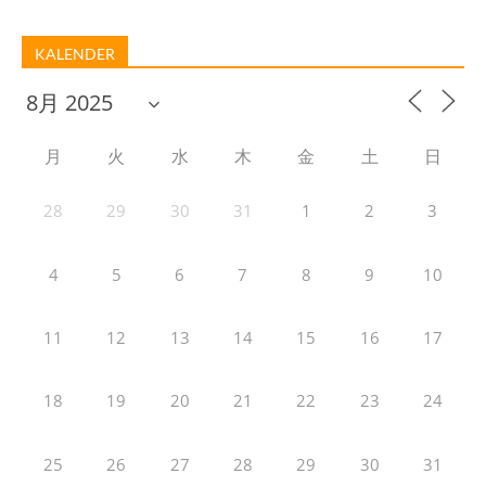
KALENDER
月
火
水
木
金
土
日
28
29
30
31
1
2
3
4
5
6
7
8
9
10
11
12
13
14
15
16
17
18
19
20
21
22
23
24
25
26
27
28
29
30
31