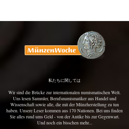
私たちに関しては
Wir sind die Brücke zur internationalen numismatischen Welt.
Uns lesen Sammler, Berufsnumismatiker aus Handel und
Wissenschaft sowie alle, die mit der Münzherstellung zu tun
haben. Unsere Leser kommen aus 170 Nationen. Bei uns finden
Sie alles rund ums Geld - von der Antike bis zur Gegenwart.
Und noch ein bisschen mehr...