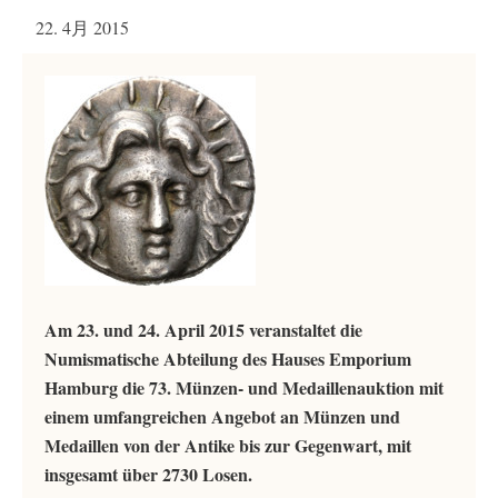
22. 4月 2015
Am 23. und 24. April 2015 veranstaltet die
Numismatische Abteilung des Hauses Emporium
Hamburg die 73. Münzen- und Medaillenauktion mit
einem umfangreichen Angebot an Münzen und
Medaillen von der Antike bis zur Gegenwart, mit
insgesamt über 2730 Losen.