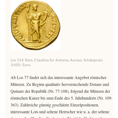
Los 114: Rom, Claudius für Antonia, Aureus. Schätzpreis:
3.450,- Euro.
Ab Los 77 findet sich das interessante Angebot römischer
Münzen. Zu Beginn qualitativ hervorstechende Denare und
Quinare der Republik (Nr. 77-108), folgend die Münzen der
römischen Kaiser bis zum Ende des 5. Jahrhunderts (Nr. 109-
363). Zahlreiche günstig geschätzte Einzelpositionen,
interessante Lots und seltene Herrscher wie u. a. der seltene