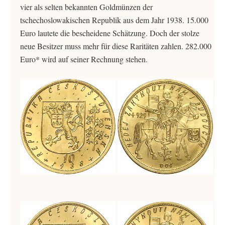
vier als selten bekannten Goldmünzen der
tschechoslowakischen Republik aus dem Jahr 1938. 15.000
Euro lautete die bescheidene Schätzung. Doch der stolze
neue Besitzer muss mehr für diese Raritäten zahlen. 282.000
Euro* wird auf seiner Rechnung stehen.