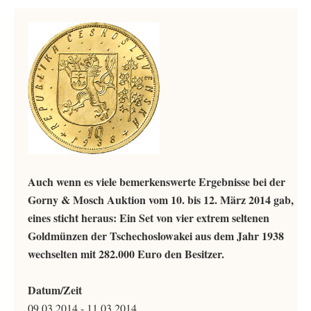
Auch wenn es viele bemerkenswerte Ergebnisse bei der
Gorny & Mosch Auktion vom 10. bis 12. März 2014 gab,
eines sticht heraus: Ein Set von vier extrem seltenen
Goldmünzen der Tschechoslowakei aus dem Jahr 1938
wechselten mit 282.000 Euro den Besitzer.
Datum/Zeit
09.03.2014 - 11.03.2014