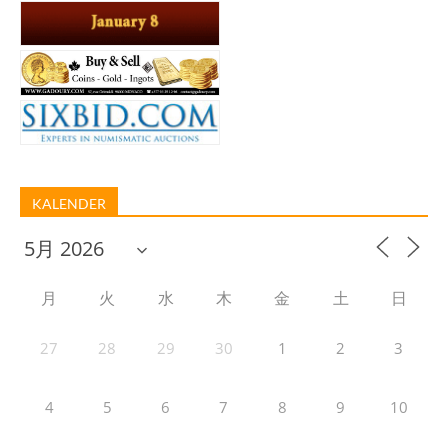
KALENDER
月
火
水
木
金
土
日
27
28
29
30
1
2
3
4
5
6
7
8
9
10