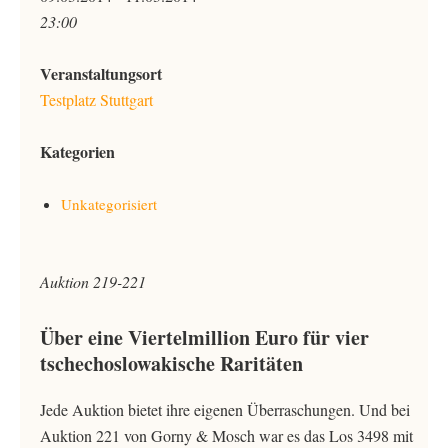
23:00
Veranstaltungsort
Testplatz Stuttgart
Kategorien
Unkategorisiert
Auktion 219-221
Über eine Viertelmillion Euro für vier
tschechoslowakische Raritäten
Jede Auktion bietet ihre eigenen Überraschungen. Und bei
Auktion 221 von Gorny & Mosch war es das Los 3498 mit