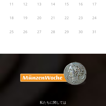
11
12
13
14
15
16
17
18
19
20
21
22
23
24
25
26
27
28
29
30
31
私たちに関しては