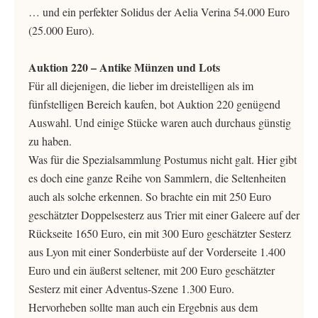
… und ein perfekter Solidus der Aelia Verina 54.000 Euro
(25.000 Euro).
Auktion 220 – Antike Münzen und Lots
Für all diejenigen, die lieber im dreistelligen als im
fünfstelligen Bereich kaufen, bot Auktion 220 genügend
Auswahl. Und einige Stücke waren auch durchaus günstig
zu haben.
Was für die Spezialsammlung Postumus nicht galt. Hier gibt
es doch eine ganze Reihe von Sammlern, die Seltenheiten
auch als solche erkennen. So brachte ein mit 250 Euro
geschätzter Doppelsesterz aus Trier mit einer Galeere auf der
Rückseite 1650 Euro, ein mit 300 Euro geschätzter Sesterz
aus Lyon mit einer Sonderbüste auf der Vorderseite 1.400
Euro und ein äußerst seltener, mit 200 Euro geschätzter
Sesterz mit einer Adventus-Szene 1.300 Euro.
Hervorheben sollte man auch ein Ergebnis aus dem