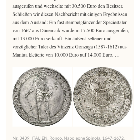
ausgerufen und wechselte mit 30.500 Euro den Besitzer.
Schließen wir diesen Nachbericht mit einigen Ergebnissen
aus dem Ausland: Ein fast stempelglänzender Speciestaler
von 1667 aus Dänemark wurde mit 7.500 Euro ausgerufen,
mit 13.000 Euro verkauft. Ein äußerst seltener und
vorzüglicher Taler des Vinzenz Gonzaga (1587-1612) aus
Mantua kletterte von 10.000 Euro auf 14.000 Euro, …
Nr. 3439: ITALIEN. Ronco. Napoleone Spinola, 1647-1672.