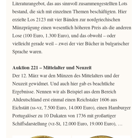
Literaturangebot, das aus sinnvoll zusammengestellten Lots
bestand, die sich mit einzelnen Themen beschäftigten. Hier
erzielte Los 2123 mit vier Bänden zur nordgriechischen
Münzprägung einen wesentlich höheren Preis als die anderen
Lose (100 Euro, 1.300 Euro), und das obwohl – oder
vielleicht gerade weil – zwei der vier Bücher in bulgarischer
Sprache waren.
Auktion 221 – Mittelalter und Neuzeit
Der 12. März war den Münzen des Mittelalters und der
Neuzeit gewidmet. Und auch hier gab es beachtliche
Ergebnisse. Nennen wir als Beispiel aus dem Bereich
Altdeutschland erst einmal einen Reichstaler 1606 aus
Eichstätt (ss-vz, 7.500 Euro, 14.000 Euro), einen Hamburger
Portugalöser zu 10 Dukaten von 1736 mit großartiger
Schiffsdarstellung (vz-St, 12.000 Euro, 19.000 Euro), …