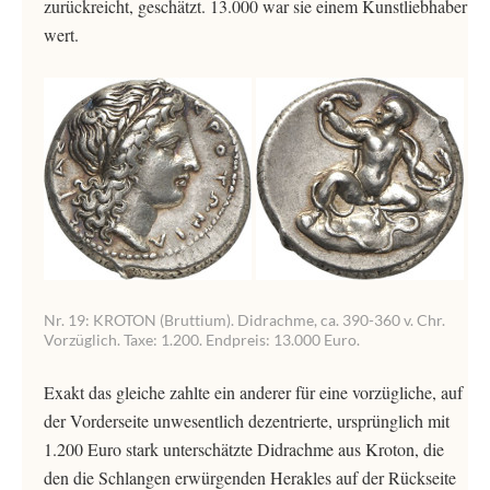
zurückreicht, geschätzt. 13.000 war sie einem Kunstliebhaber
wert.
Nr. 19: KROTON (Bruttium). Didrachme, ca. 390-360 v. Chr.
Vorzüglich. Taxe: 1.200. Endpreis: 13.000 Euro.
Exakt das gleiche zahlte ein anderer für eine vorzügliche, auf
der Vorderseite unwesentlich dezentrierte, ursprünglich mit
1.200 Euro stark unterschätzte Didrachme aus Kroton, die
den die Schlangen erwürgenden Herakles auf der Rückseite