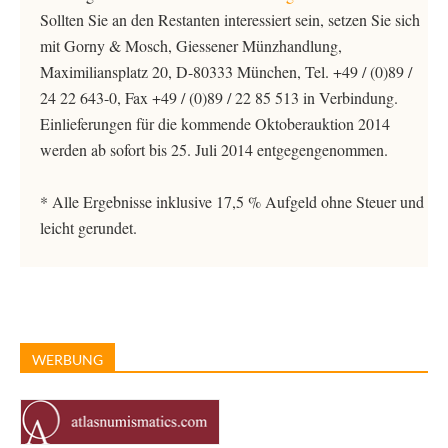
Sollten Sie an den Restanten interessiert sein, setzen Sie sich
mit Gorny & Mosch, Giessener Münzhandlung,
Maximiliansplatz 20, D-80333 München, Tel. +49 / (0)89 /
24 22 643-0, Fax +49 / (0)89 / 22 85 513 in Verbindung.
Einlieferungen für die kommende Oktoberauktion 2014
werden ab sofort bis 25. Juli 2014 entgegengenommen.
* Alle Ergebnisse inklusive 17,5 % Aufgeld ohne Steuer und
leicht gerundet.
WERBUNG