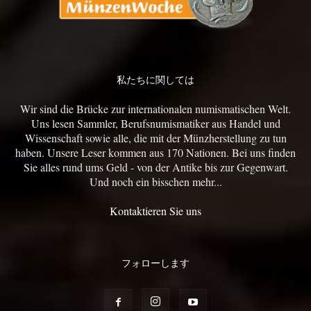
私たちに関しては
Wir sind die Brücke zur internationalen numismatischen Welt.
Uns lesen Sammler, Berufsnumismatiker aus Handel und
Wissenschaft sowie alle, die mit der Münzherstellung zu tun
haben. Unsere Leser kommen aus 170 Nationen. Bei uns finden
Sie alles rund ums Geld - von der Antike bis zur Gegenwart.
Und noch ein bisschen mehr...
Kontaktieren Sie uns
フォローします