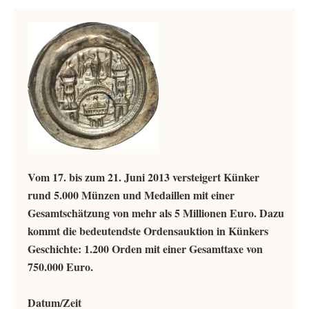
Vom 17. bis zum 21. Juni 2013 versteigert Künker
rund 5.000 Münzen und Medaillen mit einer
Gesamtschätzung von mehr als 5 Millionen Euro. Dazu
kommt die bedeutendste Ordensauktion in Künkers
Geschichte: 1.200 Orden mit einer Gesamttaxe von
750.000 Euro.
Datum/Zeit