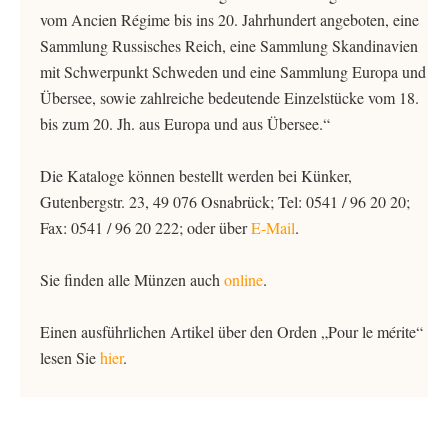
vom Ancien Régime bis ins 20. Jahrhundert angeboten, eine
Sammlung Russisches Reich, eine Sammlung Skandinavien
mit Schwerpunkt Schweden und eine Sammlung Europa und
Übersee, sowie zahlreiche bedeutende Einzelstücke vom 18.
bis zum 20. Jh. aus Europa und aus Übersee.“
Die Kataloge können bestellt werden bei Künker,
Gutenbergstr. 23, 49 076 Osnabrück; Tel: 0541 / 96 20 20;
Fax: 0541 / 96 20 222; oder über
E-Mail
.
Sie finden alle Münzen auch
online
.
Einen ausführlichen Artikel über den Orden „Pour le mérite“
lesen Sie
hier
.