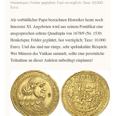
Henkelspur, Felder geglättet. Fast vorzüglich. Taxe: 10.000
Euro.
Als vorbildlicher Papst bezeichnen Historiker heute noch
Innozenz XI. Angeboten wird aus seinem Pontifikat eine
ausgesprochen seltene Quadrupla von 1678/9 (Nr. 1530:
Henkelspur, Felder geglättet, fast vorzüglich; Taxe: 10.000
Euro). Und das sind nur einige, sehr spektakuläre Beispiele.
Wer Münzen des Vatikan sammelt, sollte eine persönliche
Teilnahme an dieser Auktion unbedingt einplanen!