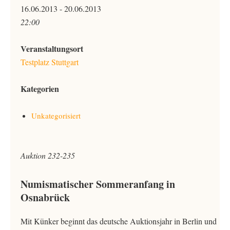
16.06.2013 - 20.06.2013
22:00
Veranstaltungsort
Testplatz Stuttgart
Kategorien
Unkategorisiert
Auktion 232-235
Numismatischer Sommeranfang in
Osnabrück
Mit Künker beginnt das deutsche Auktionsjahr in Berlin und