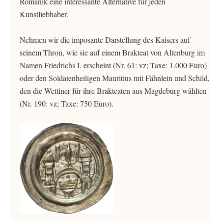
Romanik eine interessante Alternative für jeden
Kunstliebhaber.
Nehmen wir die imposante Darstellung des Kaisers auf
seinem Thron, wie sie auf einem Brakteat von Altenburg im
Namen Friedrichs I. erscheint (Nr. 61: vz; Taxe: 1.000 Euro)
oder den Soldatenheiligen Mauritius mit Fähnlein und Schild,
den die Wettiner für ihre Brakteaten aus Magdeburg wählten
(Nr. 190: vz; Taxe: 750 Euro).