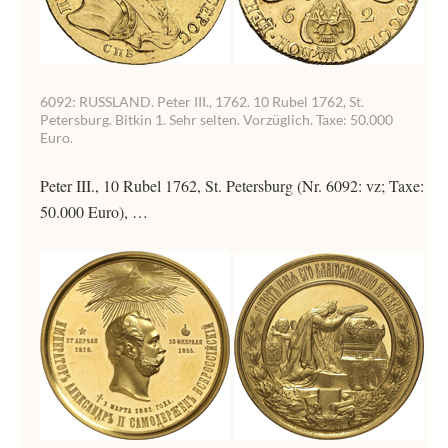
6092: RUSSLAND. Peter III., 1762. 10 Rubel 1762, St.
Petersburg. Bitkin 1. Sehr selten. Vorzüglich. Taxe: 50.000
Euro.
Peter III., 10 Rubel 1762, St. Petersburg (Nr. 6092: vz; Taxe:
50.000 Euro), …