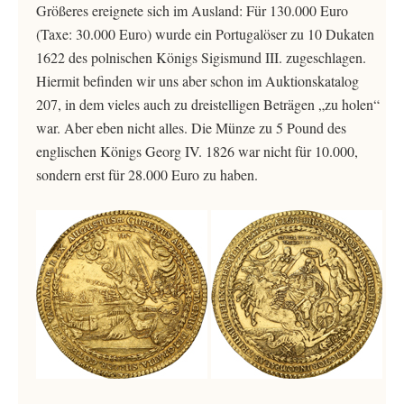
Größeres ereignete sich im Ausland: Für 130.000 Euro
(Taxe: 30.000 Euro) wurde ein Portugalöser zu 10 Dukaten
1622 des polnischen Königs Sigismund III. zugeschlagen.
Hiermit befinden wir uns aber schon im Auktionskatalog
207, in dem vieles auch zu dreistelligen Beträgen „zu holen“
war. Aber eben nicht alles. Die Münze zu 5 Pound des
englischen Königs Georg IV. 1826 war nicht für 10.000,
sondern erst für 28.000 Euro zu haben.