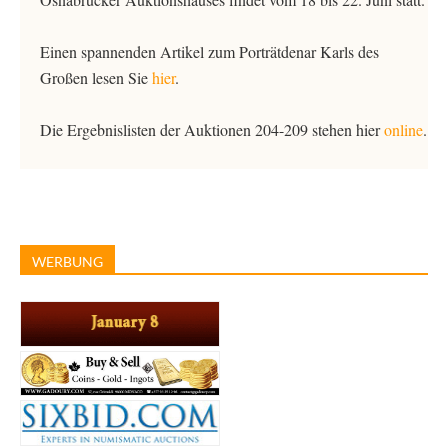
Einen spannenden Artikel zum Porträtdenar Karls des
Großen lesen Sie
hier
.
Die Ergebnislisten der Auktionen 204-209 stehen hier
online
.
WERBUNG