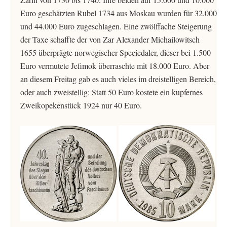
Euro geschätzten Rubel 1734 aus Moskau wurden für 32.000
und 44.000 Euro zugeschlagen. Eine zwölffache Steigerung
der Taxe schaffte der von Zar Alexander Michailowitsch
1655 überprägte norwegischer Speciedaler, dieser bei 1.500
Euro vermutete Jefimok überraschte mit 18.000 Euro. Aber
an diesem Freitag gab es auch vieles im dreistelligen Bereich,
oder auch zweistellig: Statt 50 Euro kostete ein kupfernes
Zweikopekenstück 1924 nur 40 Euro.