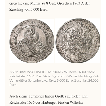
erreichte eine Münze zu 8 Gute Groschen 1763 A den
Zuschlag von 5.000 Euro.
4861: BRAUNSCHWEIG-HARBURG. Wilhelm (1603-1642)
Reichstaler 1636. Dav. 6407. Slg. Koch -.Welter Nachtrag 724.
Von größter Seltenheit, vz. Taxe: 5.000 Euro, Zuschlag 24.000
Euro.
Auch kleine Territorien haben Großes zu bieten. Ein
Reichstaler 1636 des Harburger Fürsten Wilhelm