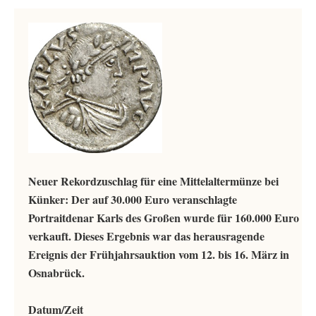
Neuer Rekordzuschlag für eine Mittelaltermünze bei
Künker: Der auf 30.000 Euro veranschlagte
Portraitdenar Karls des Großen wurde für 160.000 Euro
verkauft. Dieses Ergebnis war das herausragende
Ereignis der Frühjahrsauktion vom 12. bis 16. März in
Osnabrück.
Datum/Zeit