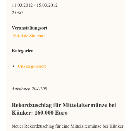
11.03.2012 - 15.03.2012
23:00
Veranstaltungsort
Testplatz Stuttgart
Kategorien
Unkategorisiert
Auktionen 204-209
Rekordzuschlag für Mittelaltermünze bei
Künker: 160.000 Euro
Neuer Rekordzuschlag für eine Mittelaltermünze bei Künker: