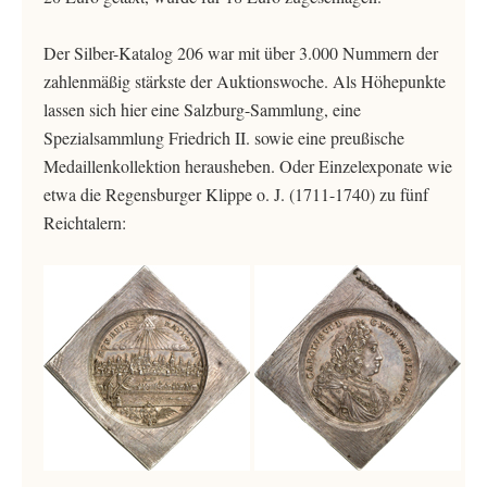
Der Silber-Katalog 206 war mit über 3.000 Nummern der
zahlenmäßig stärkste der Auktionswoche. Als Höhepunkte
lassen sich hier eine Salzburg-Sammlung, eine
Spezialsammlung Friedrich II. sowie eine preußische
Medaillenkollektion herausheben. Oder Einzelexponate wie
etwa die Regensburger Klippe o. J. (1711-1740) zu fünf
Reichtalern: