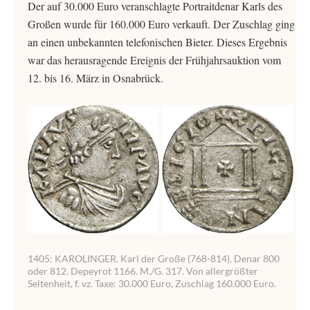
Der auf 30.000 Euro veranschlagte Portraitdenar Karls des
Großen wurde für 160.000 Euro verkauft. Der Zuschlag ging
an einen unbekannten telefonischen Bieter. Dieses Ergebnis
war das herausragende Ereignis der Frühjahrsauktion vom
12. bis 16. März in Osnabrück.
1405: KAROLINGER. Karl der Große (768-814). Denar 800
oder 812. Depeyrot 1166. M./G. 317. Von allergrößter
Seltenheit, f. vz. Taxe: 30.000 Euro, Zuschlag 160.000 Euro.