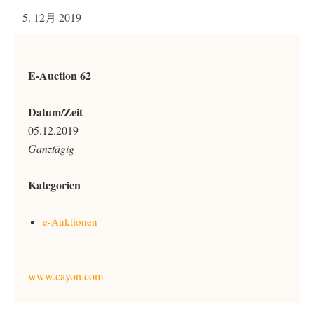
5. 12月 2019
E-Auction 62
Datum/Zeit
05.12.2019
Ganztägig
Kategorien
e-Auktionen
www.cayon.com