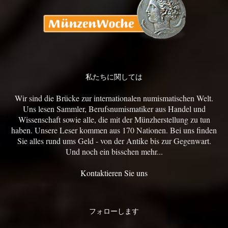
私たちに関しては
Wir sind die Brücke zur internationalen numismatischen Welt.
Uns lesen Sammler, Berufsnumismatiker aus Handel und
Wissenschaft sowie alle, die mit der Münzherstellung zu tun
haben. Unsere Leser kommen aus 170 Nationen. Bei uns finden
Sie alles rund ums Geld - von der Antike bis zur Gegenwart.
Und noch ein bisschen mehr...
Kontaktieren Sie uns
フォローします