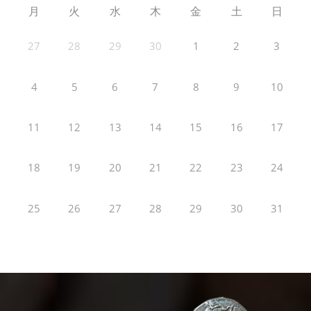
月
火
水
木
金
土
日
27
28
29
30
1
2
3
4
5
6
7
8
9
10
11
12
13
14
15
16
17
18
19
20
21
22
23
24
25
26
27
28
29
30
31