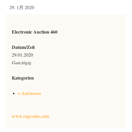
29. 1月 2020
Electronic Auction 460
Datum/Zeit
29.01.2020
Ganztägig
Kategorien
e-Auktionen
www.cngcoins.com