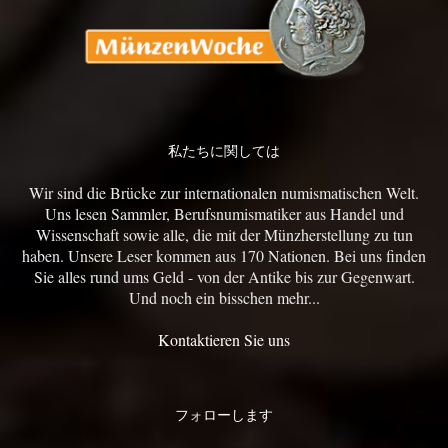
私たちに関しては
Wir sind die Brücke zur internationalen numismatischen Welt.
Uns lesen Sammler, Berufsnumismatiker aus Handel und
Wissenschaft sowie alle, die mit der Münzherstellung zu tun
haben. Unsere Leser kommen aus 170 Nationen. Bei uns finden
Sie alles rund ums Geld - von der Antike bis zur Gegenwart.
Und noch ein bisschen mehr...
Kontaktieren Sie uns
フォローします