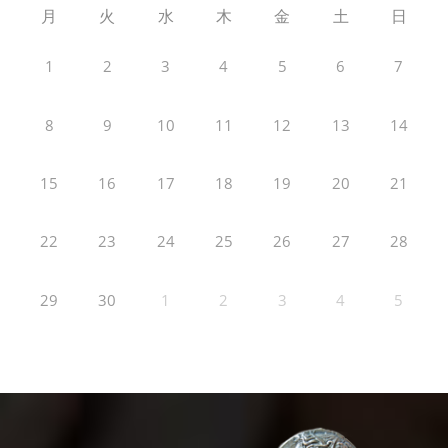
月
火
水
木
金
土
日
1
2
3
4
5
6
7
8
9
10
11
12
13
14
15
16
17
18
19
20
21
22
23
24
25
26
27
28
29
30
1
2
3
4
5