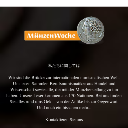
私たちに関しては
Wir sind die Brücke zur internationalen numismatischen Welt.
Uns lesen Sammler, Berufsnumismatiker aus Handel und
Wissenschaft sowie alle, die mit der Münzherstellung zu tun
haben. Unsere Leser kommen aus 170 Nationen. Bei uns finden
Sie alles rund ums Geld - von der Antike bis zur Gegenwart.
Und noch ein bisschen mehr...
Kontaktieren Sie uns