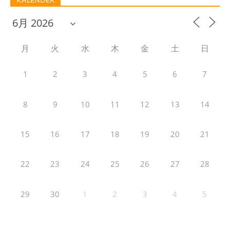
月
火
水
木
金
土
日
1
2
3
4
5
6
7
8
9
10
11
12
13
14
15
16
17
18
19
20
21
22
23
24
25
26
27
28
29
30
1
2
3
4
5