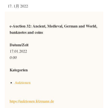
17. 1月 2022
e-Auction 32: Ancient, Medieval, German and World,
banknotes and coins
Datum/Zeit
17.01.2022
0:00
Kategorien
Auktionen
https://auktionen.felzmann.de