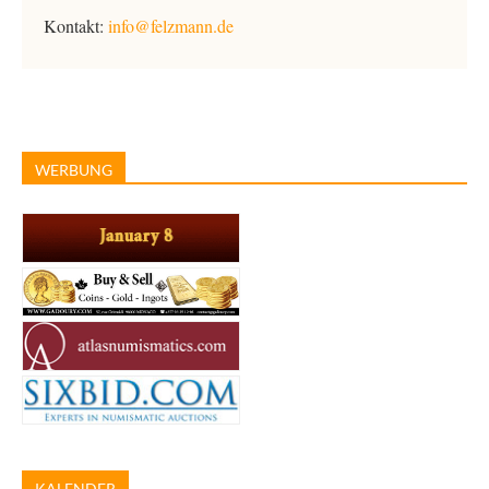
Kontakt:
info@felzmann.de
WERBUNG
KALENDER