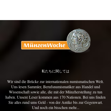
私たちに関しては
Wir sind die Brücke zur internationalen numismatischen Welt.
Uns lesen Sammler, Berufsnumismatiker aus Handel und
Wissenschaft sowie alle, die mit der Münzherstellung zu tun
haben. Unsere Leser kommen aus 170 Nationen. Bei uns finden
Sie alles rund ums Geld - von der Antike bis zur Gegenwart.
Und noch ein bisschen mehr...