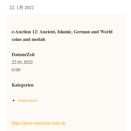
22. 1月 2022
e-Auction 12: Ancient, Islamic, German and World
coins and medals
Datum/Zeit
22.01.2022
0:00
Kategorien
Auktionen
https://peus-muenzen.auex.de