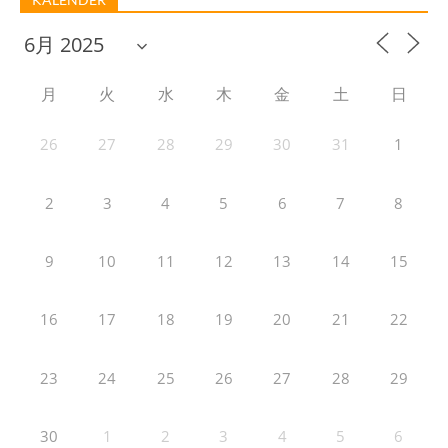
月
火
水
木
金
土
日
26
27
28
29
30
31
1
2
3
4
5
6
7
8
9
10
11
12
13
14
15
16
17
18
19
20
21
22
23
24
25
26
27
28
29
30
1
2
3
4
5
6