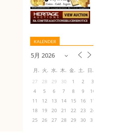
KALENDER
月
火
水
木
金
土
日
27
28
29
30
1
2
3
4
5
6
7
8
9
10
11
12
13
14
15
16
17
18
19
20
21
22
23
24
25
26
27
28
29
30
31