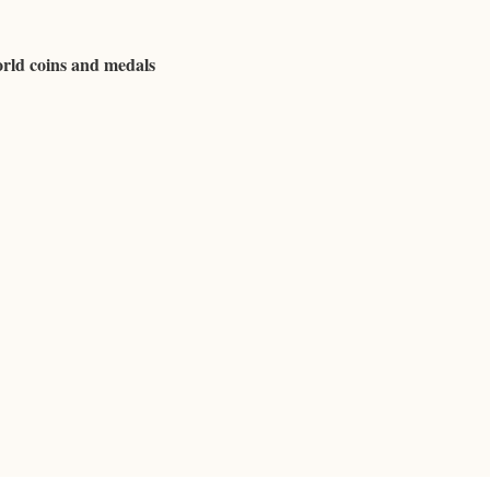
rld coins and medals