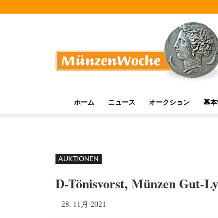
MünzenWoche
ホーム
ニュース
オークション
基本
AUKTIONEN
D-Tönisvorst, Münzen Gut-Ly
28. 11月 2021