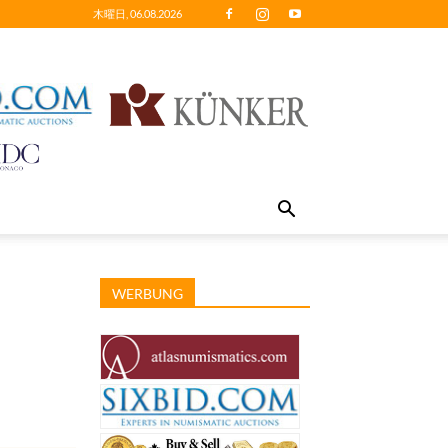
木曜日, 06.08.2026
WERBUNG