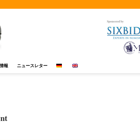
Sponsored by
情報
ニュースレター
nt