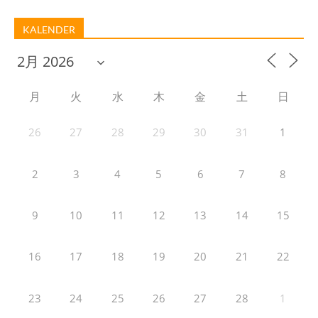
KALENDER
月
火
水
木
金
土
日
26
27
28
29
30
31
1
2
3
4
5
6
7
8
9
10
11
12
13
14
15
16
17
18
19
20
21
22
23
24
25
26
27
28
1