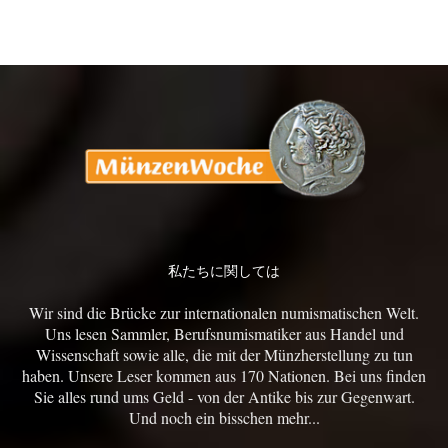
私たちに関しては
Wir sind die Brücke zur internationalen numismatischen Welt.
Uns lesen Sammler, Berufsnumismatiker aus Handel und
Wissenschaft sowie alle, die mit der Münzherstellung zu tun
haben. Unsere Leser kommen aus 170 Nationen. Bei uns finden
Sie alles rund ums Geld - von der Antike bis zur Gegenwart.
Und noch ein bisschen mehr...