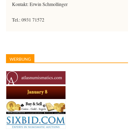
Kontakt: Erwin Schmollinger
Tel.: 0931 71572
WERBUNG