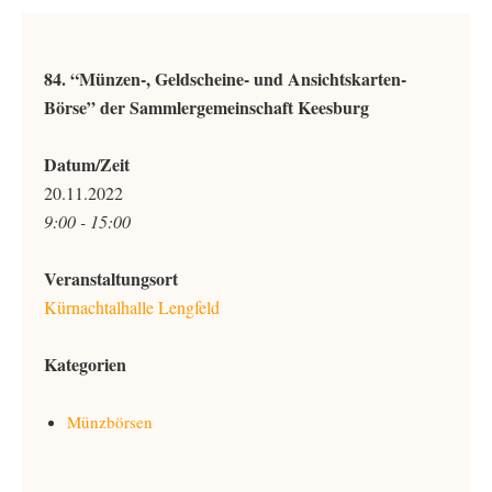
84. “Münzen-, Geldscheine- und Ansichtskarten-
Börse” der Sammlergemeinschaft Keesburg
Datum/Zeit
20.11.2022
9:00 - 15:00
Veranstaltungsort
Kürnachtalhalle Lengfeld
Kategorien
Münzbörsen