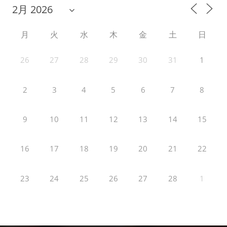
月
火
水
木
金
土
日
26
27
28
29
30
31
1
2
3
4
5
6
7
8
9
10
11
12
13
14
15
16
17
18
19
20
21
22
23
24
25
26
27
28
1