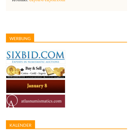
WERBUNG
KALENDER