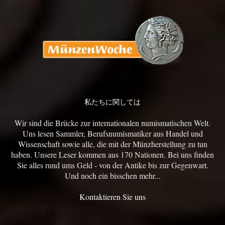
私たちに関しては
Wir sind die Brücke zur internationalen numismatischen Welt.
Uns lesen Sammler, Berufsnumismatiker aus Handel und
Wissenschaft sowie alle, die mit der Münzherstellung zu tun
haben. Unsere Leser kommen aus 170 Nationen. Bei uns finden
Sie alles rund ums Geld - von der Antike bis zur Gegenwart.
Und noch ein bisschen mehr...
Kontaktieren Sie uns