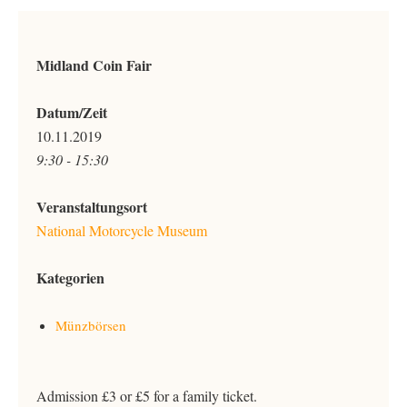
Midland Coin Fair
Datum/Zeit
10.11.2019
9:30 - 15:30
Veranstaltungsort
National Motorcycle Museum
Kategorien
Münzbörsen
Admission £3 or £5 for a family ticket.