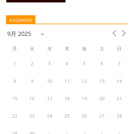
KALENDER
月
火
水
木
金
土
日
1
2
3
4
5
6
7
8
9
10
11
12
13
14
15
16
17
18
19
20
21
22
23
24
25
26
27
28
29
30
1
2
3
4
5