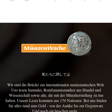
私たちに関しては
Wir sind die Brücke zur internationalen numismatischen Welt.
Uns lesen Sammler, Berufsnumismatiker aus Handel und
Wissenschaft sowie alle, die mit der Münzherstellung zu tun
haben. Unsere Leser kommen aus 170 Nationen. Bei uns finden
Sie alles rund ums Geld - von der Antike bis zur Gegenwart.
Und noch ein bisschen mehr...