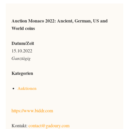
Auction Monaco 2022: Ancient, German, US and
World coins
Datum/Zeit
15.10.2022
Ganztägig
Kategorien
Auktionen
https://www.biddr.com
Kontakt:
contact@gadoury.com