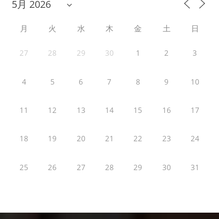
月
火
水
木
金
土
日
27
28
29
30
1
2
3
4
5
6
7
8
9
10
11
12
13
14
15
16
17
18
19
20
21
22
23
24
25
26
27
28
29
30
31