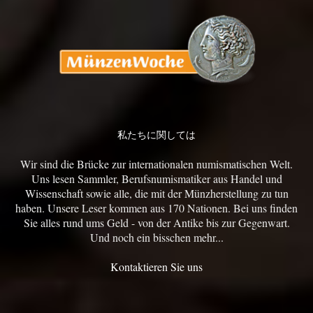
私たちに関しては
Wir sind die Brücke zur internationalen numismatischen Welt.
Uns lesen Sammler, Berufsnumismatiker aus Handel und
Wissenschaft sowie alle, die mit der Münzherstellung zu tun
haben. Unsere Leser kommen aus 170 Nationen. Bei uns finden
Sie alles rund ums Geld - von der Antike bis zur Gegenwart.
Und noch ein bisschen mehr...
Kontaktieren Sie uns