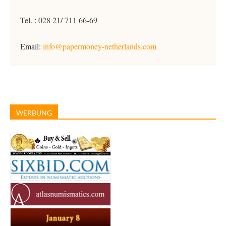
Tel. : 028 21/ 711 66-69
Email:
info@papermoney-netherlands.com
WERBUNG