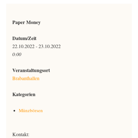
Paper Money
Datum/Zeit
22.10.2022 - 23.10.2022
0:00
Veranstaltungsort
Brabanthallen
Kategorien
Münzbörsen
Kontakt: