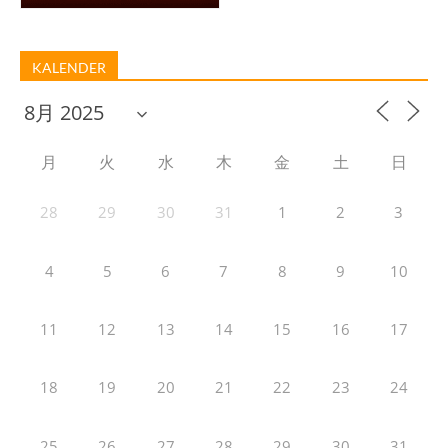
KALENDER
月
火
水
木
金
土
日
28
29
30
31
1
2
3
4
5
6
7
8
9
10
11
12
13
14
15
16
17
18
19
20
21
22
23
24
25
26
27
28
29
30
31