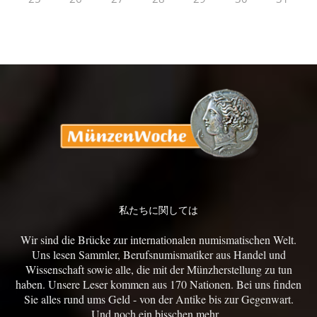
私たちに関しては
Wir sind die Brücke zur internationalen numismatischen Welt.
Uns lesen Sammler, Berufsnumismatiker aus Handel und
Wissenschaft sowie alle, die mit der Münzherstellung zu tun
haben. Unsere Leser kommen aus 170 Nationen. Bei uns finden
Sie alles rund ums Geld - von der Antike bis zur Gegenwart.
Und noch ein bisschen mehr...