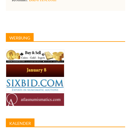
WERBUNG
KALENDER