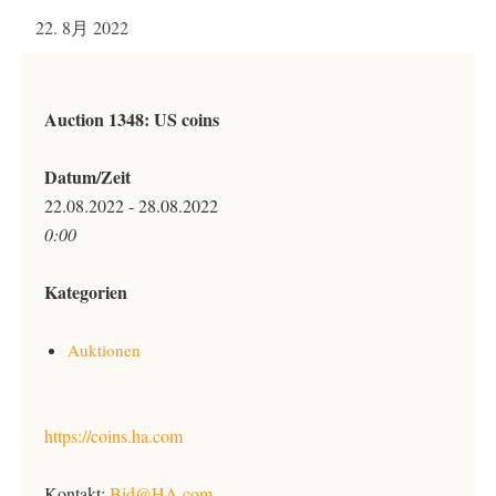
22. 8月 2022
Auction 1348: US coins
Datum/Zeit
22.08.2022 - 28.08.2022
0:00
Kategorien
Auktionen
https://coins.ha.com
Kontakt:
Bid@HA.com