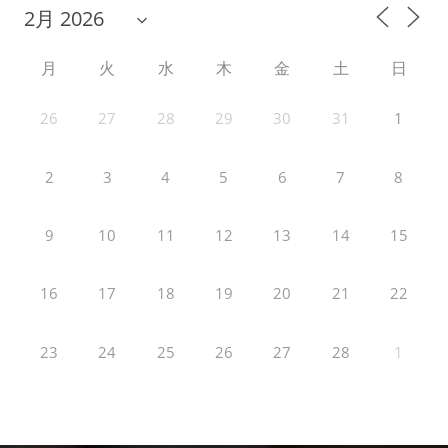
月
火
水
木
金
土
日
26
27
28
29
30
31
1
2
3
4
5
6
7
8
9
10
11
12
13
14
15
16
17
18
19
20
21
22
23
24
25
26
27
28
1