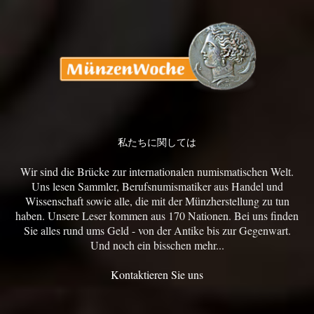
私たちに関しては
Wir sind die Brücke zur internationalen numismatischen Welt.
Uns lesen Sammler, Berufsnumismatiker aus Handel und
Wissenschaft sowie alle, die mit der Münzherstellung zu tun
haben. Unsere Leser kommen aus 170 Nationen. Bei uns finden
Sie alles rund ums Geld - von der Antike bis zur Gegenwart.
Und noch ein bisschen mehr...
Kontaktieren Sie uns