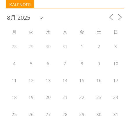
KALENDER
月
火
水
木
金
土
日
28
29
30
31
1
2
3
4
5
6
7
8
9
10
11
12
13
14
15
16
17
18
19
20
21
22
23
24
25
26
27
28
29
30
31