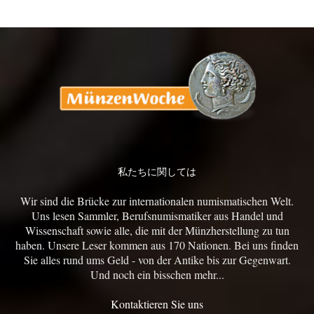
私たちに関しては
Wir sind die Brücke zur internationalen numismatischen Welt.
Uns lesen Sammler, Berufsnumismatiker aus Handel und
Wissenschaft sowie alle, die mit der Münzherstellung zu tun
haben. Unsere Leser kommen aus 170 Nationen. Bei uns finden
Sie alles rund ums Geld - von der Antike bis zur Gegenwart.
Und noch ein bisschen mehr...
Kontaktieren Sie uns