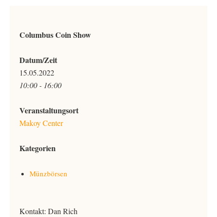
Columbus Coin Show
Datum/Zeit
15.05.2022
10:00 - 16:00
Veranstaltungsort
Makoy Center
Kategorien
Münzbörsen
Kontakt: Dan Rich