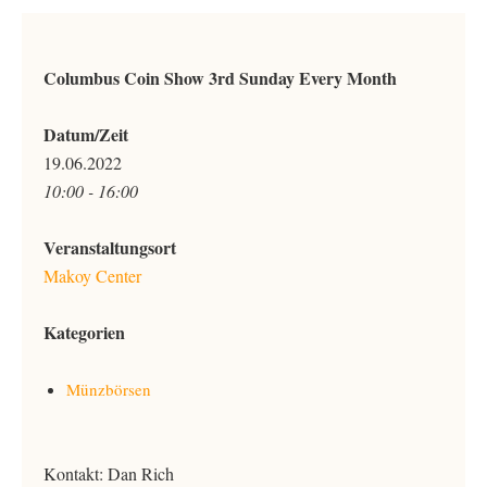
Columbus Coin Show 3rd Sunday Every Month
Datum/Zeit
19.06.2022
10:00 - 16:00
Veranstaltungsort
Makoy Center
Kategorien
Münzbörsen
Kontakt: Dan Rich