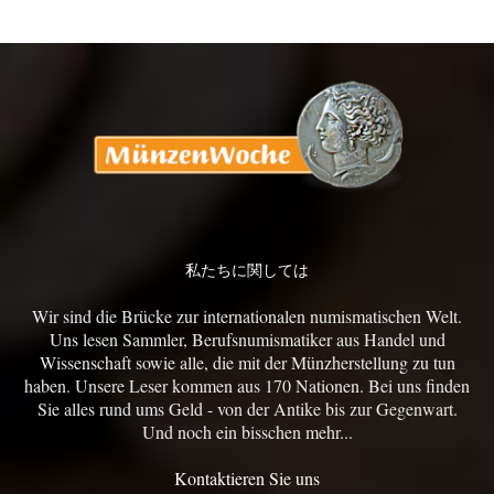
私たちに関しては
Wir sind die Brücke zur internationalen numismatischen Welt.
Uns lesen Sammler, Berufsnumismatiker aus Handel und
Wissenschaft sowie alle, die mit der Münzherstellung zu tun
haben. Unsere Leser kommen aus 170 Nationen. Bei uns finden
Sie alles rund ums Geld - von der Antike bis zur Gegenwart.
Und noch ein bisschen mehr...
Kontaktieren Sie uns