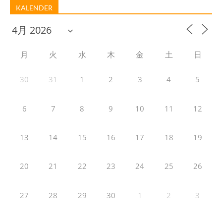
KALENDER
月
火
水
木
金
土
日
30
31
1
2
3
4
5
6
7
8
9
10
11
12
13
14
15
16
17
18
19
20
21
22
23
24
25
26
27
28
29
30
1
2
3