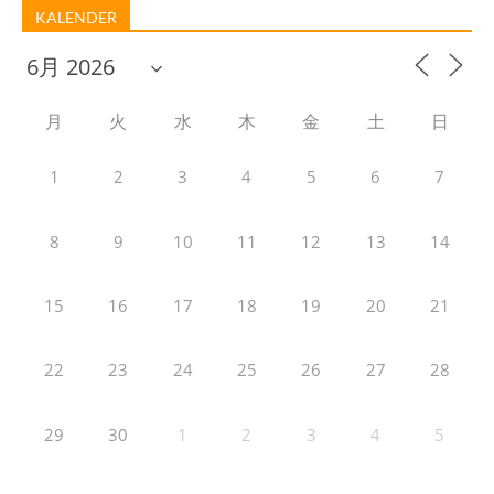
KALENDER
月
火
水
木
金
土
日
1
2
3
4
5
6
7
8
9
10
11
12
13
14
15
16
17
18
19
20
21
22
23
24
25
26
27
28
29
30
1
2
3
4
5