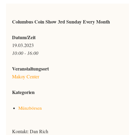
Columbus Coin Show 3rd Sunday Every Month
Datum/Zeit
19.03.2023
10:00 - 16:00
Veranstaltungsort
Makoy Center
Kategorien
Münzbörsen
Kontakt: Dan Rich