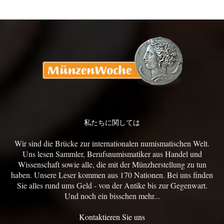
私たちに関しては
Wir sind die Brücke zur internationalen numismatischen Welt.
Uns lesen Sammler, Berufsnumismatiker aus Handel und
Wissenschaft sowie alle, die mit der Münzherstellung zu tun
haben. Unsere Leser kommen aus 170 Nationen. Bei uns finden
Sie alles rund ums Geld - von der Antike bis zur Gegenwart.
Und noch ein bisschen mehr...
Kontaktieren Sie uns