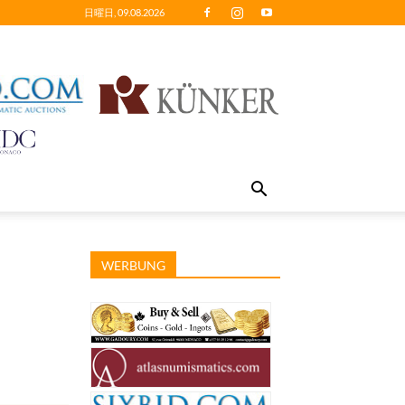
日曜日, 09.08.2026
WERBUNG