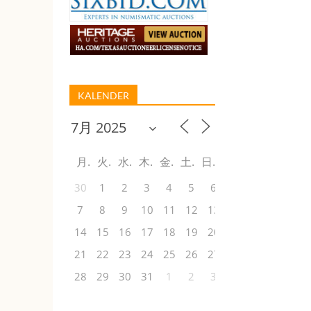
KALENDER
月
火
水
木
金
土
日
30
1
2
3
4
5
6
7
8
9
10
11
12
13
14
15
16
17
18
19
20
21
22
23
24
25
26
27
28
29
30
31
1
2
3