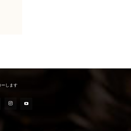
ローします