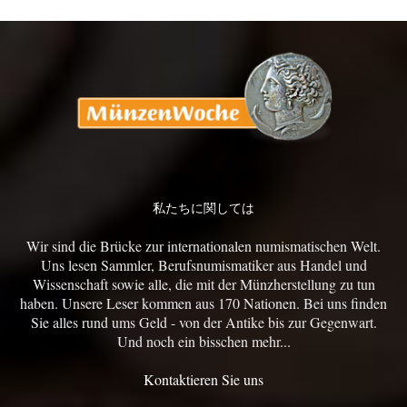
私たちに関しては
Wir sind die Brücke zur internationalen numismatischen Welt.
Uns lesen Sammler, Berufsnumismatiker aus Handel und
Wissenschaft sowie alle, die mit der Münzherstellung zu tun
haben. Unsere Leser kommen aus 170 Nationen. Bei uns finden
Sie alles rund ums Geld - von der Antike bis zur Gegenwart.
Und noch ein bisschen mehr...
Kontaktieren Sie uns