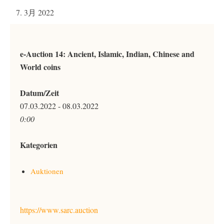
7. 3月 2022
e-Auction 14: Ancient, Islamic, Indian, Chinese and
World coins
Datum/Zeit
07.03.2022 - 08.03.2022
0:00
Kategorien
Auktionen
https://www.sarc.auction