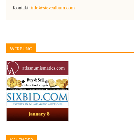
Kontakt:
info@stevealbum.com
WERBUNG
KALENDER