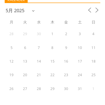
月
火
水
木
金
土
日
28
29
30
1
2
3
4
5
6
7
8
9
10
11
12
13
14
15
16
17
18
19
20
21
22
23
24
25
26
27
28
29
30
31
1