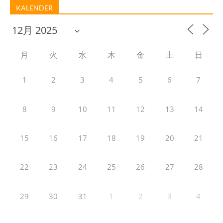
KALENDER
月
火
水
木
金
土
日
1
2
3
4
5
6
7
8
9
10
11
12
13
14
15
16
17
18
19
20
21
22
23
24
25
26
27
28
29
30
31
1
2
3
4