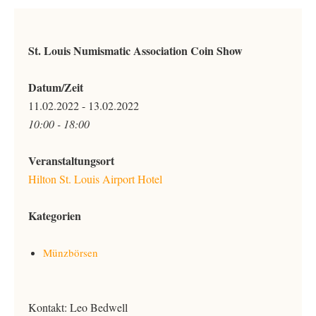
St. Louis Numismatic Association Coin Show
Datum/Zeit
11.02.2022 - 13.02.2022
10:00 - 18:00
Veranstaltungsort
Hilton St. Louis Airport Hotel
Kategorien
Münzbörsen
Kontakt:
Leo Bedwell