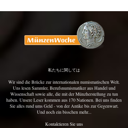
私たちに関しては
Wir sind die Brücke zur internationalen numismatischen Welt.
Uns lesen Sammler, Berufsnumismatiker aus Handel und
Wissenschaft sowie alle, die mit der Münzherstellung zu tun
haben. Unsere Leser kommen aus 170 Nationen. Bei uns finden
Sie alles rund ums Geld - von der Antike bis zur Gegenwart.
Und noch ein bisschen mehr...
Kontaktieren Sie uns