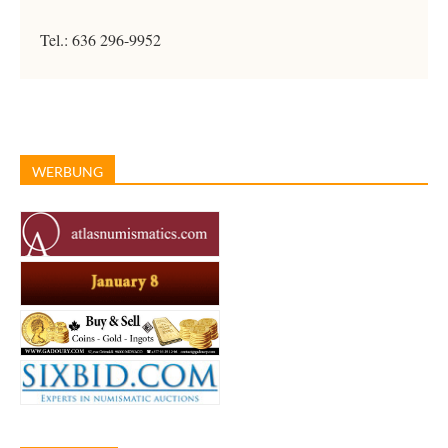
Tel.: 636 296-9952
WERBUNG