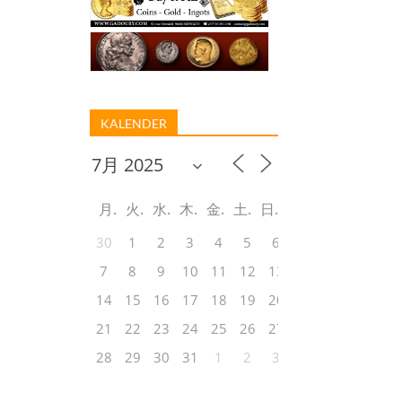
KALENDER
月
火
水
木
金
土
日
30
1
2
3
4
5
6
7
8
9
10
11
12
13
14
15
16
17
18
19
20
21
22
23
24
25
26
27
28
29
30
31
1
2
3