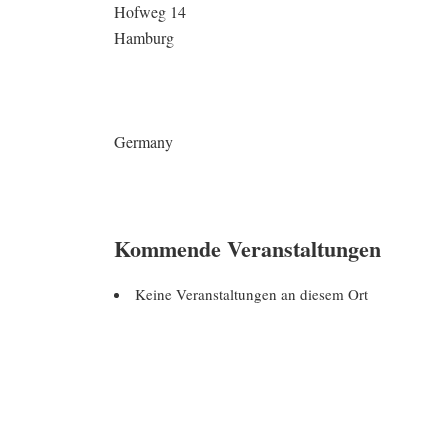
Hofweg 14
Hamburg
Germany
Kommende Veranstaltungen
Keine Veranstaltungen an diesem Ort