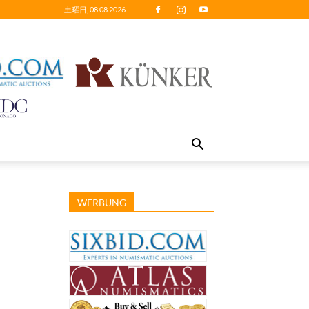
土曜日, 08.08.2026
WERBUNG