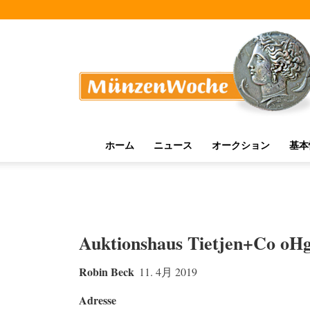
MünzenWoche
ホーム
ニュース
オークション
基本
Auktionshaus Tietjen+Co oH
Robin Beck
11. 4月 2019
Adresse