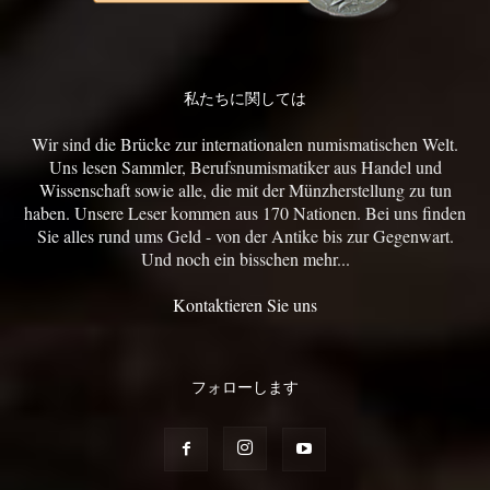
私たちに関しては
Wir sind die Brücke zur internationalen numismatischen Welt.
Uns lesen Sammler, Berufsnumismatiker aus Handel und
Wissenschaft sowie alle, die mit der Münzherstellung zu tun
haben. Unsere Leser kommen aus 170 Nationen. Bei uns finden
Sie alles rund ums Geld - von der Antike bis zur Gegenwart.
Und noch ein bisschen mehr...
Kontaktieren Sie uns
フォローします