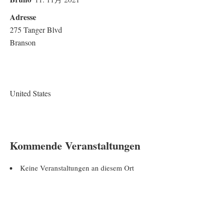
Adresse
275 Tanger Blvd
Branson
United States
Kommende Veranstaltungen
Keine Veranstaltungen an diesem Ort