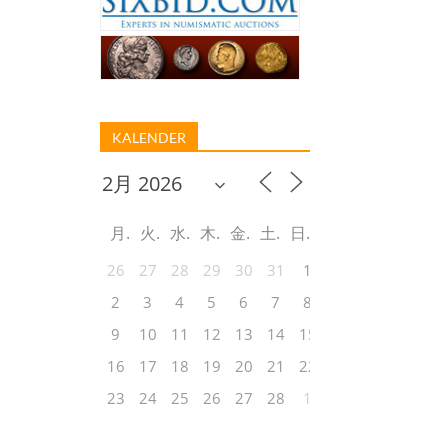
KALENDER
月
火
水
木
金
土
日
26
27
28
29
30
31
1
2
3
4
5
6
7
8
9
10
11
12
13
14
15
16
17
18
19
20
21
22
23
24
25
26
27
28
1