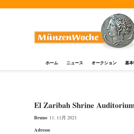
MünzenWoche
ホーム
ニュース
オークション
基本
El Zaribah Shrine Auditoriu
Bruno
11. 11月 2021
Adresse