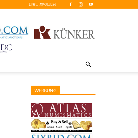
日曜日, 09.08.2026
WERBUNG