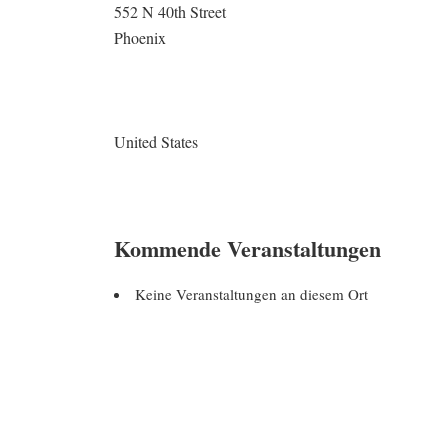
552 N 40th Street
Phoenix
United States
Kommende Veranstaltungen
Keine Veranstaltungen an diesem Ort