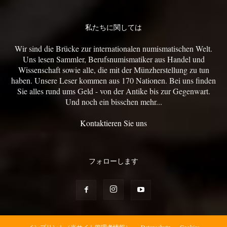
私たちに関しては
Wir sind die Brücke zur internationalen numismatischen Welt.
Uns lesen Sammler, Berufsnumismatiker aus Handel und
Wissenschaft sowie alle, die mit der Münzherstellung zu tun
haben. Unsere Leser kommen aus 170 Nationen. Bei uns finden
Sie alles rund ums Geld - von der Antike bis zur Gegenwart.
Und noch ein bisschen mehr...
Kontaktieren Sie uns
フォローします
インプリント（当サイト管理者情報）
Datenschutz
Cookies