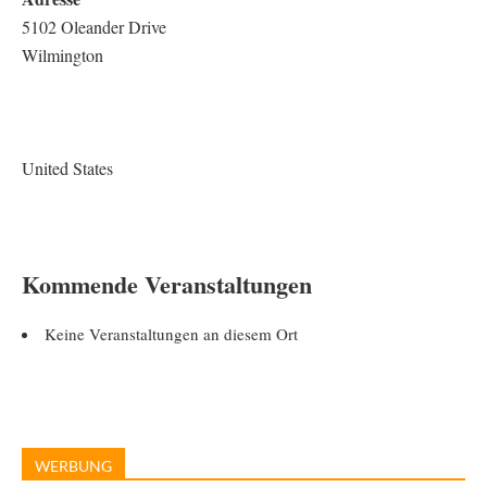
5102 Oleander Drive
Wilmington
United States
Kommende Veranstaltungen
Keine Veranstaltungen an diesem Ort
WERBUNG