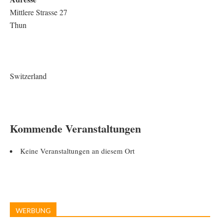
Mittlere Strasse 27
Thun
Switzerland
Kommende Veranstaltungen
Keine Veranstaltungen an diesem Ort
WERBUNG