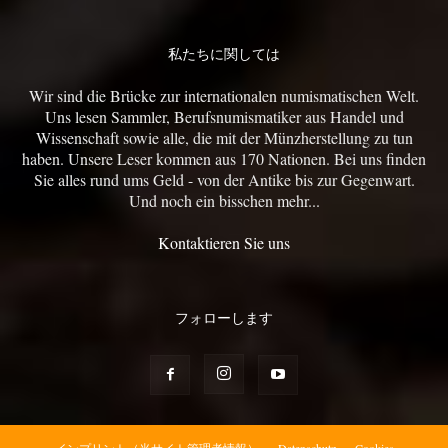
私たちに関しては
Wir sind die Brücke zur internationalen numismatischen Welt.
Uns lesen Sammler, Berufsnumismatiker aus Handel und
Wissenschaft sowie alle, die mit der Münzherstellung zu tun
haben. Unsere Leser kommen aus 170 Nationen. Bei uns finden
Sie alles rund ums Geld - von der Antike bis zur Gegenwart.
Und noch ein bisschen mehr...
Kontaktieren Sie uns
フォローします
インプリント（当サイト管理者情報）
Datenschutz
Cookies