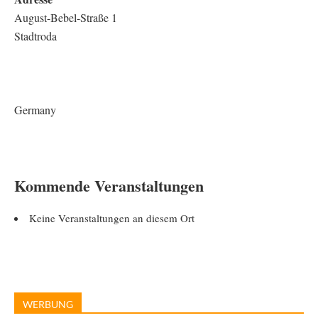
August-Bebel-Straße 1
Stadtroda
Germany
Kommende Veranstaltungen
Keine Veranstaltungen an diesem Ort
WERBUNG