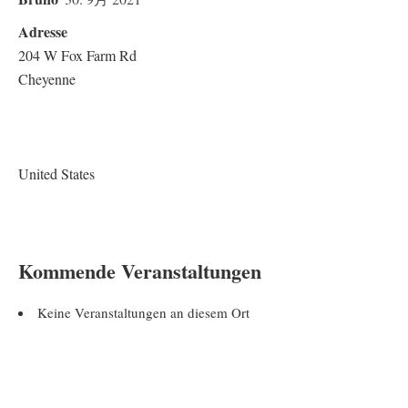
Adresse
204 W Fox Farm Rd
Cheyenne
United States
Kommende Veranstaltungen
Keine Veranstaltungen an diesem Ort