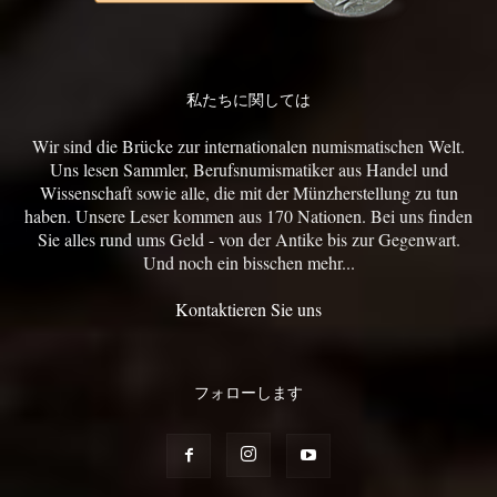
私たちに関しては
Wir sind die Brücke zur internationalen numismatischen Welt.
Uns lesen Sammler, Berufsnumismatiker aus Handel und
Wissenschaft sowie alle, die mit der Münzherstellung zu tun
haben. Unsere Leser kommen aus 170 Nationen. Bei uns finden
Sie alles rund ums Geld - von der Antike bis zur Gegenwart.
Und noch ein bisschen mehr...
Kontaktieren Sie uns
フォローします