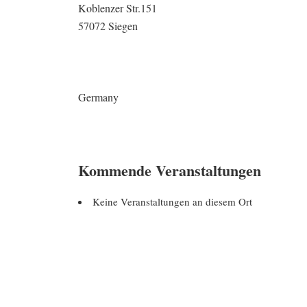
Koblenzer Str.151
57072 Siegen
Germany
Kommende Veranstaltungen
Keine Veranstaltungen an diesem Ort