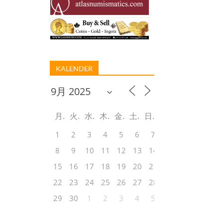
KALENDER
月
火
水
木
金
土
日
1
2
3
4
5
6
7
8
9
10
11
12
13
14
15
16
17
18
19
20
21
22
23
24
25
26
27
28
29
30
1
2
3
4
5