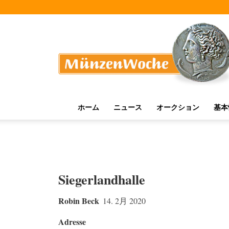
MünzenWoche
ホーム
ニュース
オークション
基本
Siegerlandhalle
Robin Beck
14. 2月 2020
Adresse