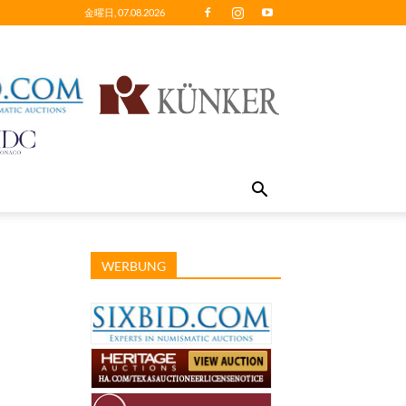
金曜日, 07.08.2026
WERBUNG