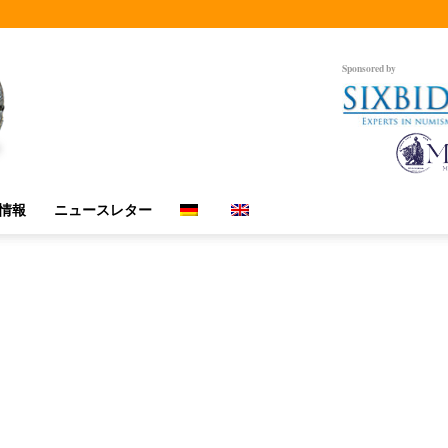
Sponsored by
情報
ニュースレター