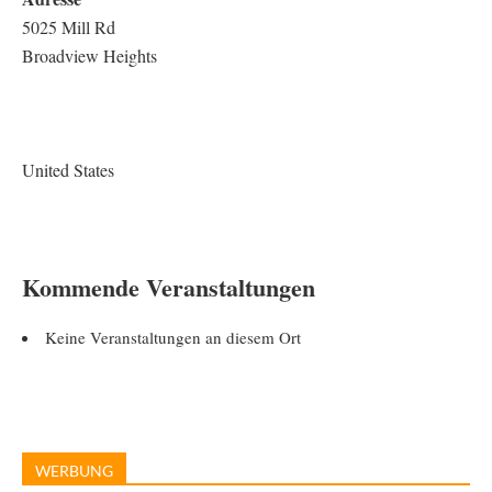
5025 Mill Rd
Broadview Heights
United States
Kommende Veranstaltungen
Keine Veranstaltungen an diesem Ort
WERBUNG