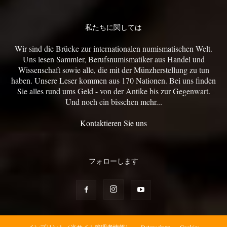
私たちに関しては
Wir sind die Brücke zur internationalen numismatischen Welt.
Uns lesen Sammler, Berufsnumismatiker aus Handel und
Wissenschaft sowie alle, die mit der Münzherstellung zu tun
haben. Unsere Leser kommen aus 170 Nationen. Bei uns finden
Sie alles rund ums Geld - von der Antike bis zur Gegenwart.
Und noch ein bisschen mehr...
Kontaktieren Sie uns
フォローします
インプリント（当サイト管理者情報）
Datenschutz
Cookies