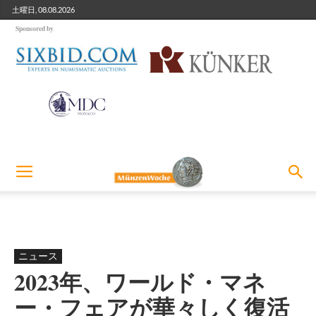
土曜日, 08.08.2026
Sponsored by
ニュース
2023年、ワールド・マネ
ー・フェアが華々しく復活