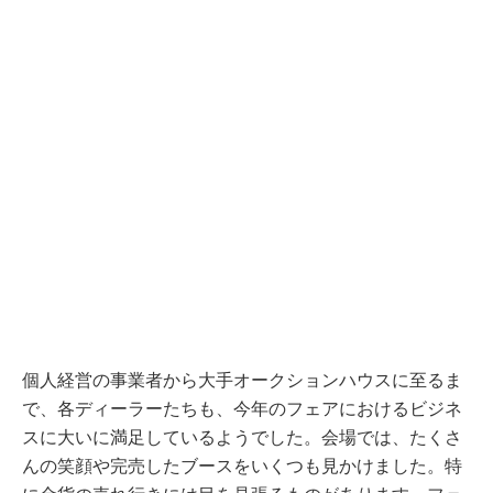
個人経営の事業者から大手オークションハウスに至るま
で、各ディーラーたちも、今年のフェアにおけるビジネ
スに大いに満足しているようでした。会場では、たくさ
んの笑顔や完売したブースをいくつも見かけました。特