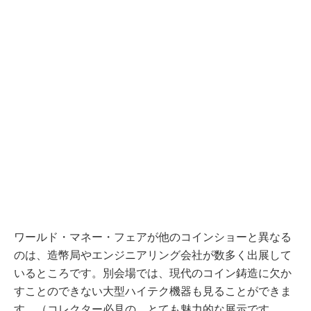
ワールド・マネー・フェアが他のコインショーと異なる
のは、造幣局やエンジニアリング会社が数多く出展して
いるところです。別会場では、現代のコイン鋳造に欠か
すことのできない大型ハイテク機器も見ることができま
す。（コレクター必見の、とても魅力的な展示です