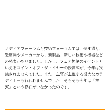
メディアフォーラムと技術フォーラムでは、例年通り、
造幣局やメーカーから、新製品、新しい技術や機器など
の発表がありました。しかし、フェア恒例のイベントと
いえるコイン・オブ・ザ・イヤーの授賞式が、今年は実
施されませんでした。また、主賓が主催する盛大なガラ
ディナーも行われませんでした―そもそも今年は「主
賓」という存在がいなかったのです。