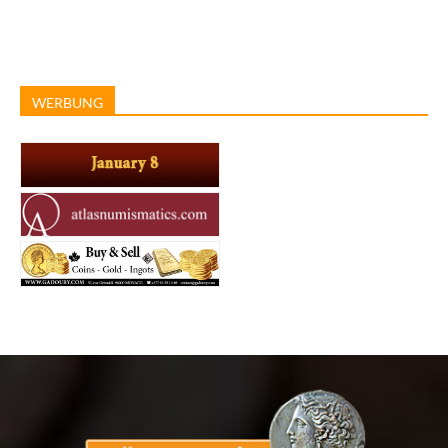
WERBUNG