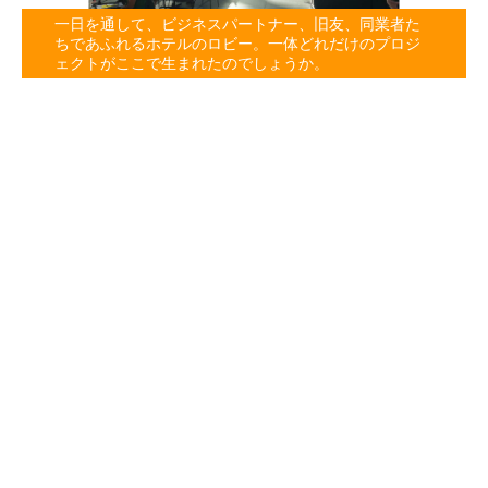
一日を通して、ビジネスパートナー、旧友、同業者た
ちであふれるホテルのロビー。一体どれだけのプロジ
ェクトがここで生まれたのでしょうか。