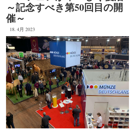
～記念すべき第50回目の開
催～
18. 4月 2023