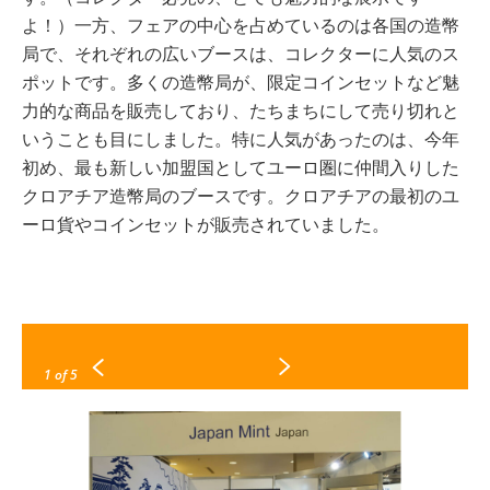
よ！）一方、フェアの中心を占めているのは各国の造幣
局で、それぞれの広いブースは、コレクターに人気のス
ポットです。多くの造幣局が、限定コインセットなど魅
力的な商品を販売しており、たちまちにして売り切れと
いうことも目にしました。特に人気があったのは、今年
初め、最も新しい加盟国としてユーロ圏に仲間入りした
クロアチア造幣局のブースです。クロアチアの最初のユ
ーロ貨やコインセットが販売されていました。
1
of 5