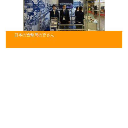
日本の造幣局の皆さん