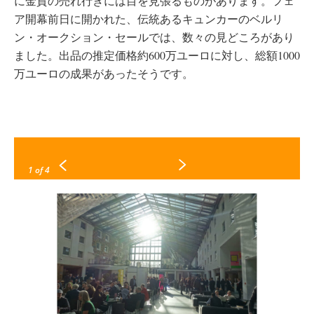
に金貨の売れ行きには目を見張るものがあります。フェ
ア開幕前日に開かれた、伝統あるキュンカーのベルリ
ン・オークション・セールでは、数々の見どころがあり
ました。出品の推定価格約600万ユーロに対し、総額1000
万ユーロの成果があったそうです。
1
of 4