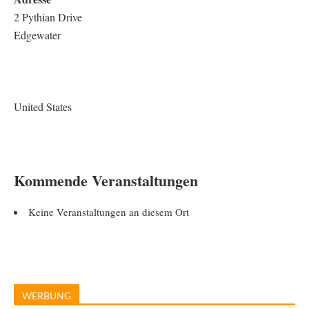
2 Pythian Drive
Edgewater
United States
Kommende Veranstaltungen
Keine Veranstaltungen an diesem Ort
WERBUNG