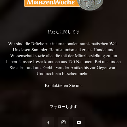
私たちに関しては
Wir sind die Brücke zur internationalen numismatischen Welt.
Uns lesen Sammler, Berufsnumismatiker aus Handel und
Wissenschaft sowie alle, die mit der Münzherstellung zu tun
haben. Unsere Leser kommen aus 170 Nationen. Bei uns finden
Sie alles rund ums Geld - von der Antike bis zur Gegenwart.
Und noch ein bisschen mehr...
Kontaktieren Sie uns
フォローします