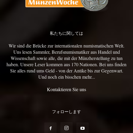
私たちに関しては
Wir sind die Brücke zur internationalen numismatischen Welt.
Uns lesen Sammler, Berufsnumismatiker aus Handel und
Wissenschaft sowie alle, die mit der Münzherstellung zu tun
haben. Unsere Leser kommen aus 170 Nationen. Bei uns finden
Sie alles rund ums Geld - von der Antike bis zur Gegenwart.
Und noch ein bisschen mehr...
Kontaktieren Sie uns
フォローします