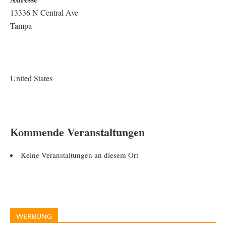
13336 N Central Ave
Tampa
United States
Kommende Veranstaltungen
Keine Veranstaltungen an diesem Ort
WERBUNG