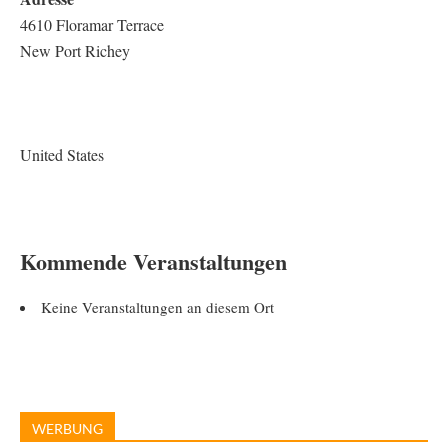
4610 Floramar Terrace
New Port Richey
United States
Kommende Veranstaltungen
Keine Veranstaltungen an diesem Ort
WERBUNG