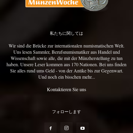
私たちに関しては
Wir sind die Brücke zur internationalen numismatischen Welt.
Uns lesen Sammler, Berufsnumismatiker aus Handel und
Wissenschaft sowie alle, die mit der Münzherstellung zu tun
haben. Unsere Leser kommen aus 170 Nationen. Bei uns finden
Sie alles rund ums Geld - von der Antike bis zur Gegenwart.
Und noch ein bisschen mehr...
Kontaktieren Sie uns
フォローします