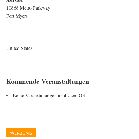
10868 Metro Parkway
Fort Myers
United States
Kommende Veranstaltungen
Keine Veranstaltungen an diesem Ort
WERBUNG