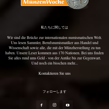
私たちに関しては
Wir sind die Brücke zur internationalen numismatischen Welt.
Uns lesen Sammler, Berufsnumismatiker aus Handel und
Wissenschaft sowie alle, die mit der Münzherstellung zu tun
haben. Unsere Leser kommen aus 170 Nationen. Bei uns finden
Sie alles rund ums Geld - von der Antike bis zur Gegenwart.
Und noch ein bisschen mehr...
Kontaktieren Sie uns
フォローします