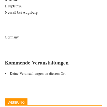
Hauptstr.26
Neusäß bei Augsburg
Germany
Kommende Veranstaltungen
Keine Veranstaltungen an diesem Ort
WERBUNG