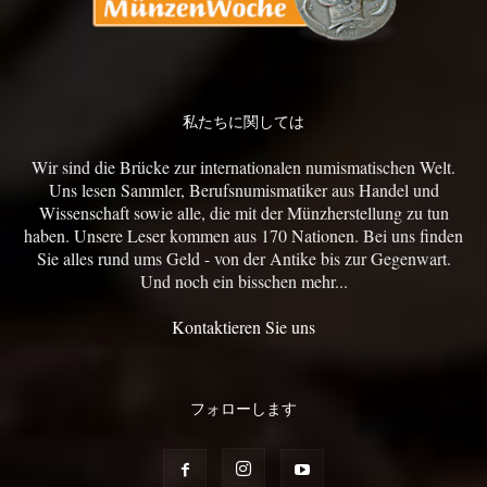
私たちに関しては
Wir sind die Brücke zur internationalen numismatischen Welt.
Uns lesen Sammler, Berufsnumismatiker aus Handel und
Wissenschaft sowie alle, die mit der Münzherstellung zu tun
haben. Unsere Leser kommen aus 170 Nationen. Bei uns finden
Sie alles rund ums Geld - von der Antike bis zur Gegenwart.
Und noch ein bisschen mehr...
Kontaktieren Sie uns
フォローします