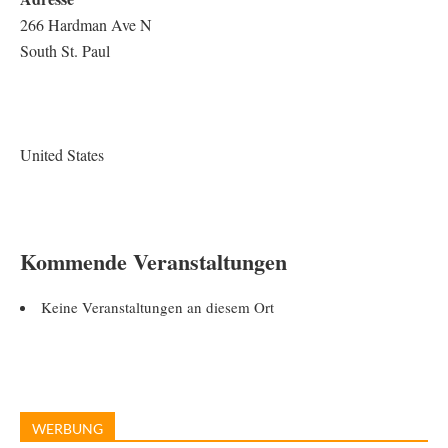
266 Hardman Ave N
South St. Paul
United States
Kommende Veranstaltungen
Keine Veranstaltungen an diesem Ort
WERBUNG