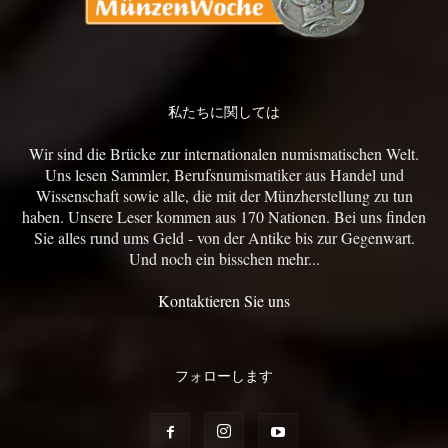
私たちに関しては
Wir sind die Brücke zur internationalen numismatischen Welt.
Uns lesen Sammler, Berufsnumismatiker aus Handel und
Wissenschaft sowie alle, die mit der Münzherstellung zu tun
haben. Unsere Leser kommen aus 170 Nationen. Bei uns finden
Sie alles rund ums Geld - von der Antike bis zur Gegenwart.
Und noch ein bisschen mehr...
Kontaktieren Sie uns
フォローします