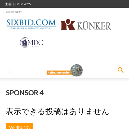
土曜日, 08.08.2026
Sponsored by
SPONSOR 4
表示できる投稿はありません
WERBUNG