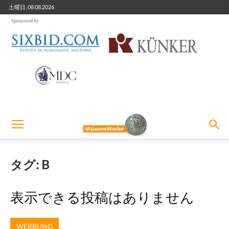
土曜日, 08.08.2026
Sponsored by
タグ: B
表示できる投稿はありません
WERBUNG