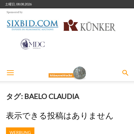
土曜日, 08.08.2026
Sponsored by
タグ: BAELO CLAUDIA
表示できる投稿はありません
WERBUNG