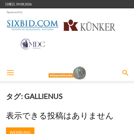
日曜日, 09.08.2026
Sponsored by
タグ: GALLIENUS
表示できる投稿はありません
WERBUNG