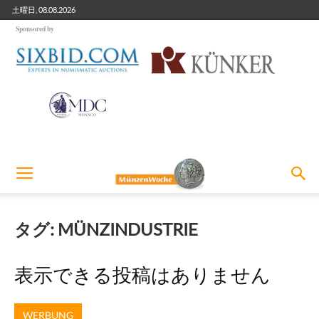
土曜日, 08.08.2026
Sponsored by
タグ: MÜNZINDUSTRIE
表示できる投稿はありません
WERBUNG