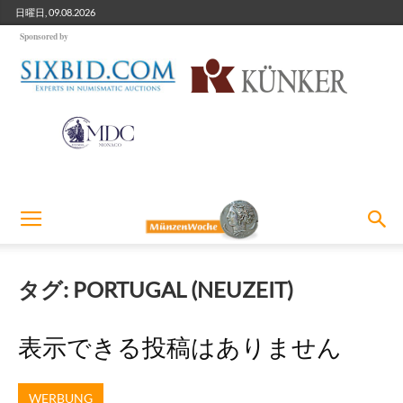
日曜日, 09.08.2026
Sponsored by
タグ: PORTUGAL (NEUZEIT)
表示できる投稿はありません
WERBUNG