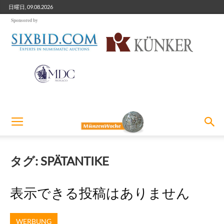
日曜日, 09.08.2026
Sponsored by
タグ: SPÄTANTIKE
表示できる投稿はありません
WERBUNG