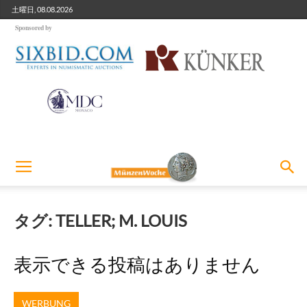
土曜日, 08.08.2026
Sponsored by
タグ: TELLER; M. LOUIS
表示できる投稿はありません
WERBUNG