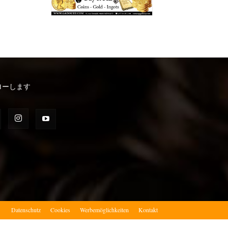
ローします
）
Datenschutz
Cookies
Werbemöglichkeiten
Kontakt