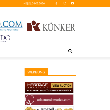
木曜日, 06.08.2026
WERBUNG