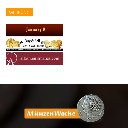
WERBUNG