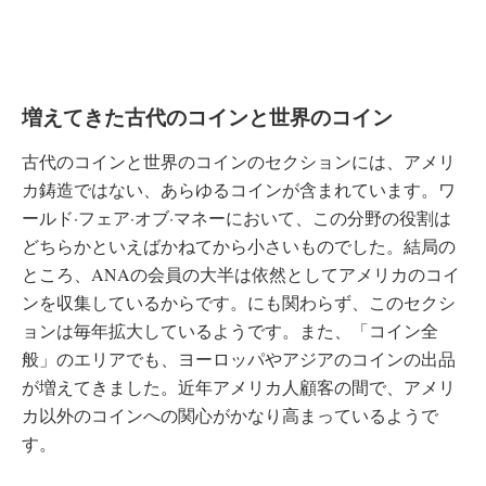
増えてきた古代のコインと世界のコイン
古代のコインと世界のコインのセクションには、アメリ
カ鋳造ではない、あらゆるコインが含まれています。ワ
ールド·フェア·オブ·マネーにおいて、この分野の役割は
どちらかといえばかねてから小さいものでした。結局の
ところ、ANAの会員の大半は依然としてアメリカのコイ
ンを収集しているからです。にも関わらず、このセクシ
ョンは毎年拡大しているようです。また、「コイン全
般」のエリアでも、ヨーロッパやアジアのコインの出品
が増えてきました。近年アメリカ人顧客の間で、アメリ
カ以外のコインへの関心がかなり高まっているようで
す。