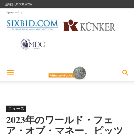
金曜日, 07.08.2026
Sponsored by
ニュース
2023年のワールド・フェ
ア・オブ・マネー、ピッツ