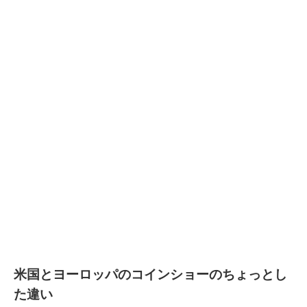
米国とヨーロッパのコインショーのちょっとし
た違い