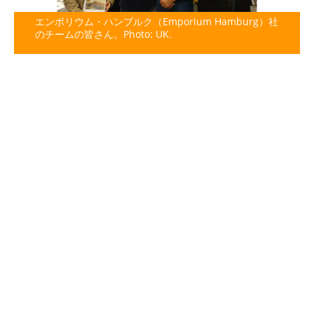
エンポリウム・ハンブルク（Emporium Hamburg）社
のチームの皆さん。Photo: UK.