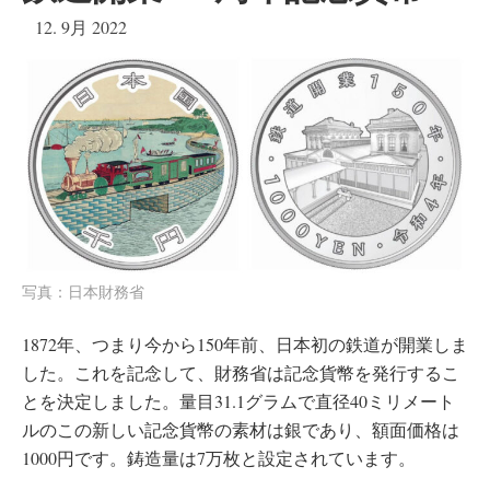
12. 9月 2022
写真：日本財務省
1872年、つまり今から150年前、日本初の鉄道が開業しま
した。これを記念して、財務省は記念貨幣を発行するこ
とを決定しました。量目31.1グラムで直径40ミリメート
ルのこの新しい記念貨幣の素材は銀であり、額面価格は
1000円です。鋳造量は7万枚と設定されています。