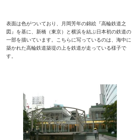
表面は色がついており、月岡芳年の錦絵『高輪鉄道之
図』を基に、新橋（東京）と横浜を結ぶ日本初の鉄道の
一部を描いています。こちらに写っているのは、海中に
築かれた高輪鉄道築堤の上を鉄道が走っている様子で
す。