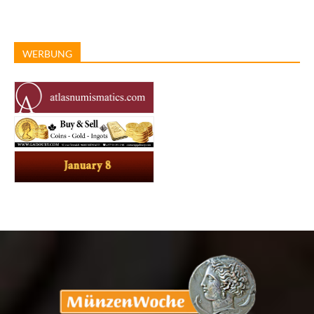
WERBUNG