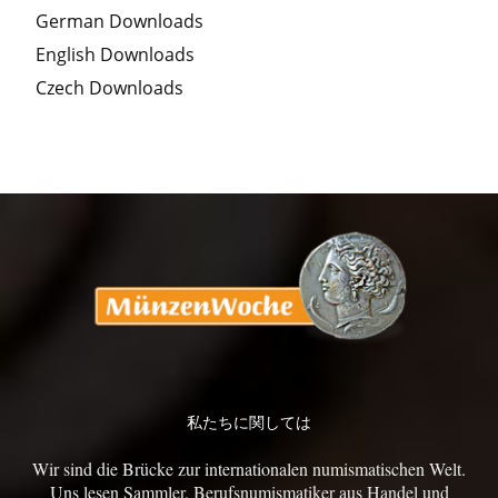
German Downloads
English Downloads
Czech Downloads
私たちに関しては
Wir sind die Brücke zur internationalen numismatischen Welt.
Uns lesen Sammler, Berufsnumismatiker aus Handel und