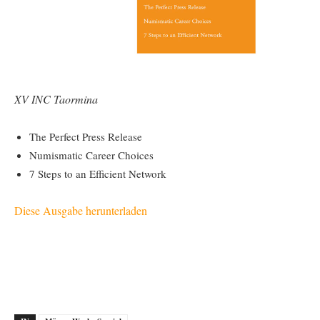
XV INC Taormina
The Perfect Press Release
Numismatic Career Choices
7 Steps to an Efficient Network
Diese Ausgabe herunterladen