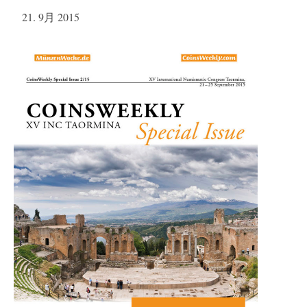
21. 9月 2015